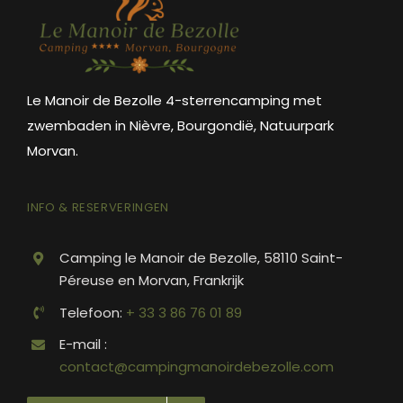
Le Manoir de Bezolle 4-sterrencamping met
zwembaden in Nièvre, Bourgondië, Natuurpark
Morvan.
INFO & RESERVERINGEN
Camping le Manoir de Bezolle, 58110 Saint-
Péreuse en Morvan, Frankrijk
Telefoon:
+ 33 3 86 76 01 89
E-mail :
contact@campingmanoirdebezolle.com