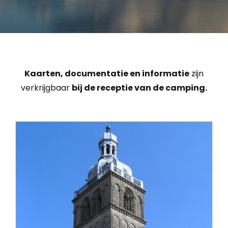
Kaarten, documentatie en informatie
zijn
verkrijgbaar
bij de receptie van de camping.