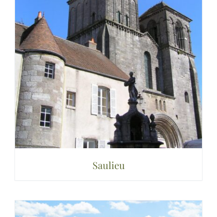
Saulieu