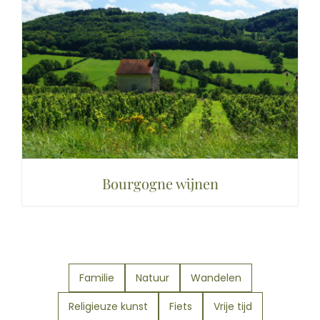
Bourgogne wijnen
Familie
Natuur
Wandelen
Religieuze kunst
Fiets
Vrije tijd