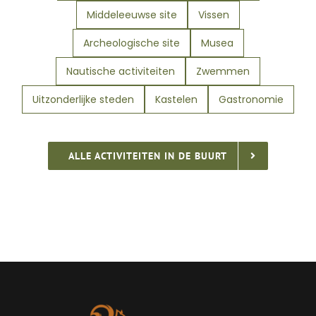
Middeleeuwse site
Vissen
Archeologische site
Musea
Nautische activiteiten
Zwemmen
Uitzonderlijke steden
Kastelen
Gastronomie
ALLE ACTIVITEITEN IN DE BUURT