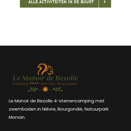
ALLE ACTIVITEITEN IN DE BUURT
Le Manoir de Bezolle 4-sterrencamping met
zwembaden in Nièvre, Bourgondië, Natuurpark
Morvan.