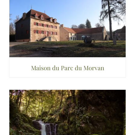
Maison du Parc du Morvan