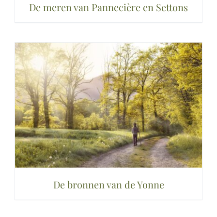
De meren van Pannecière en Settons
De bronnen van de Yonne