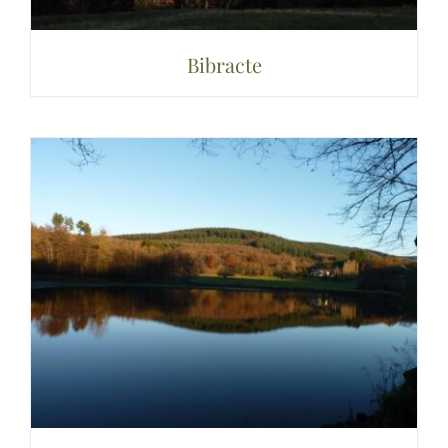
Bibracte