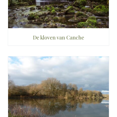
De kloven van Canche