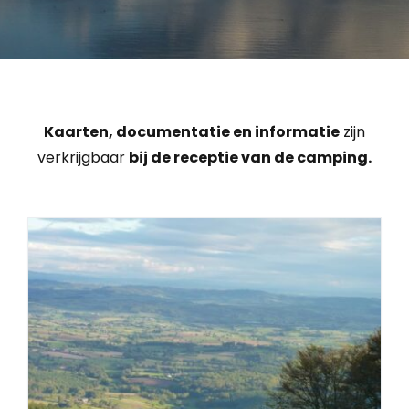
Kaarten, documentatie en informatie
zijn
verkrijgbaar
bij de receptie van de camping.