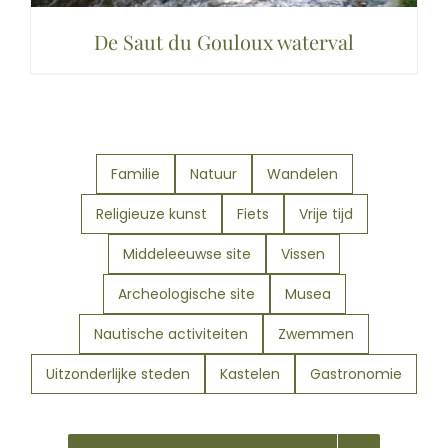
De Saut du Gouloux waterval
Familie
Natuur
Wandelen
Religieuze kunst
Fiets
Vrije tijd
Middeleeuwse site
Vissen
Archeologische site
Musea
Nautische activiteiten
Zwemmen
Uitzonderlijke steden
Kastelen
Gastronomie