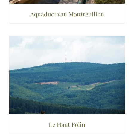
Aquaduct van Montreuillon
Le Haut Folin