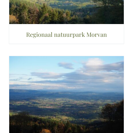
Regionaal natuurpark Morvan