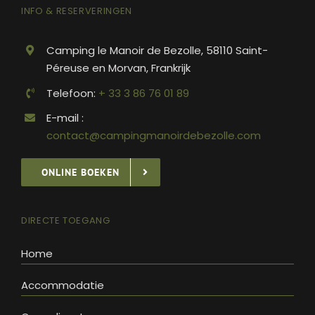
INFO & RESERVERINGEN
Camping le Manoir de Bezolle, 58110 Saint-
Péreuse en Morvan, Frankrijk
Telefoon:
+ 33 3 86 76 01 89
E-mail :
contact@campingmanoirdebezolle.com
ONLINE BOEKEN
DIRECTE TOEGANG
Home
Accommodatie