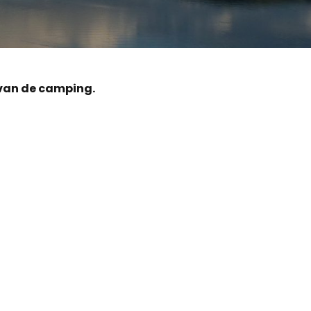
 van de camping.