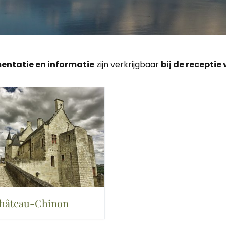
entatie en informatie
zijn verkrijgbaar
bij de receptie
hâteau-Chinon