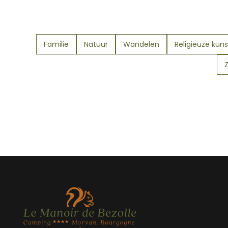
Familie
Natuur
Wandelen
Religieuze kuns