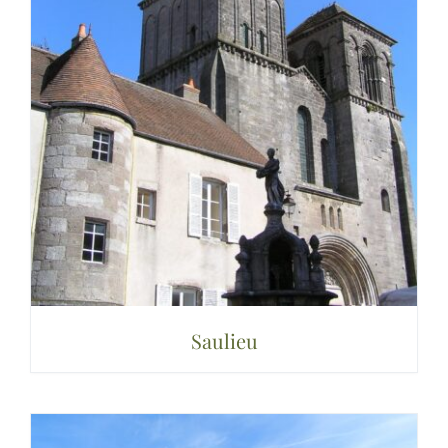
Saulieu