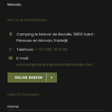
Morvan.
INFO & RESERVERINGEN
Camping le Manoir de Bezolle, 58110 Saint-
Péreuse en Morvan, Frankrijk
Telefoon:
+ 33 3 86 76 01 89
E-mail :
contact@campingmanoirdebezolle.com
ONLINE BOEKEN
DIRECTE TOEGANG
Home