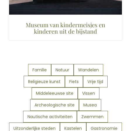
Museum van kindermeisjes en
kinderen uit de bijstand
Familie
Natuur
Wandelen
Religieuze kunst
Fiets
Vrije tijd
Middeleeuwse site
Vissen
Archeologische site
Musea
Nautische activiteiten
Zwemmen
Uitzonderlijke steden
Kastelen
Gastronomie