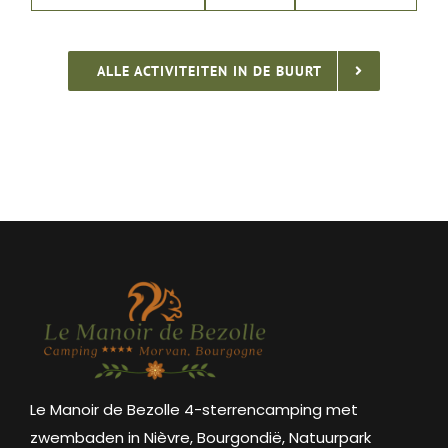
ALLE ACTIVITEITEN IN DE BUURT
Le Manoir de Bezolle 4-sterrencamping met
zwembaden in Nièvre, Bourgondië, Natuurpark