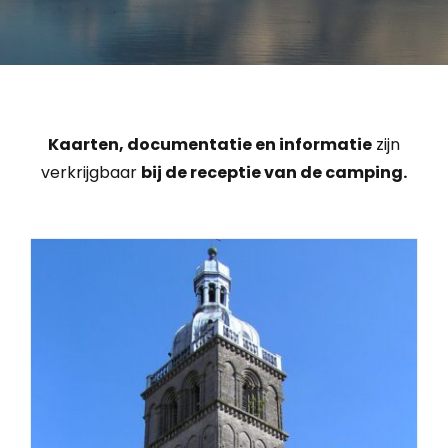
Kaarten, documentatie en informatie
zijn
verkrijgbaar
bij de receptie van de camping.