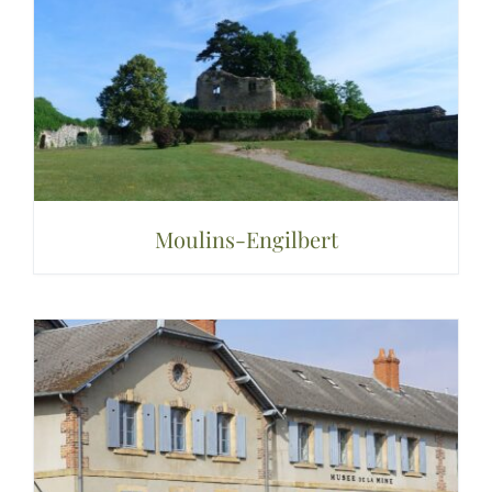
Moulins-Engilbert