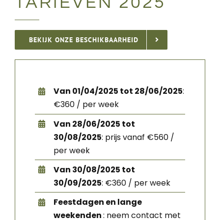
TARIEVEN 2025
BEKIJK ONZE BESCHIKBAARHEID
Van 01/04/2025 tot 28/06/2025
:
€360 / per week
Van 28/06/2025 tot
30/08/2025
: prijs vanaf €560 /
per week
Van 30/08/2025 tot
30/09/2025
: €360 / per week
Feestdagen en lange
weekenden
: neem contact met