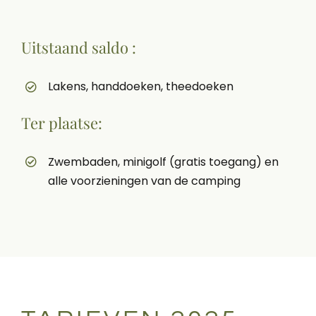
Uitstaand saldo :
Lakens, handdoeken, theedoeken
Ter plaatse:
Zwembaden, minigolf (gratis toegang) en
alle voorzieningen van de camping