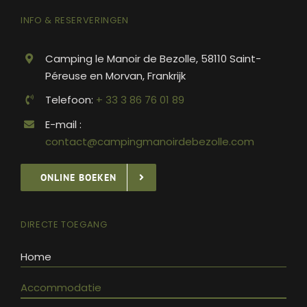
INFO & RESERVERINGEN
Camping le Manoir de Bezolle, 58110 Saint-
Péreuse en Morvan, Frankrijk
Telefoon:
+ 33 3 86 76 01 89
E-mail :
contact@campingmanoirdebezolle.com
ONLINE BOEKEN
DIRECTE TOEGANG
Home
Accommodatie