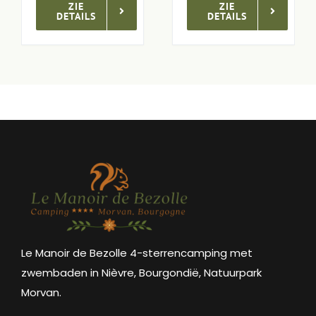
ZIE
DETAILS
ZIE
DETAILS
Le Manoir de Bezolle 4-sterrencamping met
zwembaden in Nièvre, Bourgondië, Natuurpark
Morvan.