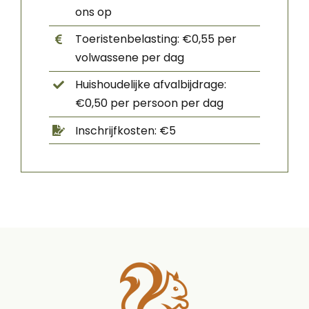
ons op
Toeristenbelasting: €0,55 per
volwassene per dag
Huishoudelijke afvalbijdrage:
€0,50 per persoon per dag
Inschrijfkosten: €5