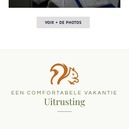
VOIR + DE PHOTOS
EEN COMFORTABELE VAKANTIE
Uitrusting