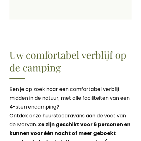
Uw comfortabel verblijf op
de camping
Ben je op zoek naar een comfortabel verblijf
midden in de natuur, met alle faciliteiten van een
4-sterrencamping?
Ontdek onze huurstacaravans aan de voet van
de Morvan.
Ze zijn geschikt voor 6 personen en
kunnen voor één nacht of meer geboekt