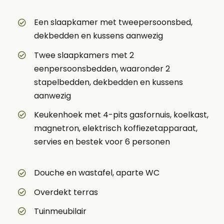
Een slaapkamer met tweepersoonsbed,
dekbedden en kussens aanwezig
Twee slaapkamers met 2
eenpersoonsbedden, waaronder 2
stapelbedden, dekbedden en kussens
aanwezig
Keukenhoek met 4-pits gasfornuis, koelkast,
magnetron, elektrisch koffiezetapparaat,
servies en bestek voor 6 personen
Douche en wastafel, aparte WC
Overdekt terras
Tuinmeubilair