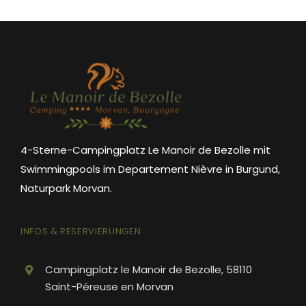
4-Sterne-Campingplatz Le Manoir de Bezolle mit
Swimmingpools im Departement Nièvre in Burgund,
Naturpark Morvan.
INFOS & RESERVIERUNGEN
Campingplatz le Manoir de Bezolle, 58110
Saint-Péreuse en Morvan