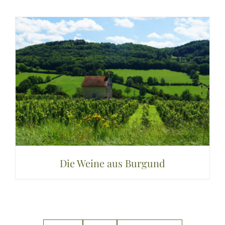
Die Weine aus Burgund