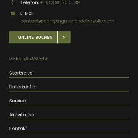
Telefon:
+ 33 3 86 76 01 89
E-Mail:
contact@campingmanoirdebezolle.com
ONLINE BUCHEN
DIREKTER ZUGANG
Startseite
Unterkünfte
Service
Aktivitäten
Kontakt