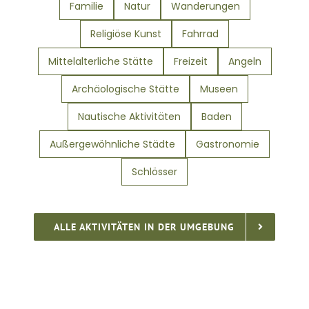
Familie
Natur
Wanderungen
Religiöse Kunst
Fahrrad
Mittelalterliche Stätte
Freizeit
Angeln
Archäologische Stätte
Museen
Nautische Aktivitäten
Baden
Außergewöhnliche Städte
Gastronomie
Schlösser
ALLE AKTIVITÄTEN IN DER UMGEBUNG