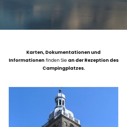
Karten, Dokumentationen und
Informationen
finden Sie
an der Rezeption des
Campingplatzes.