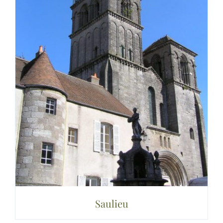
Saulieu