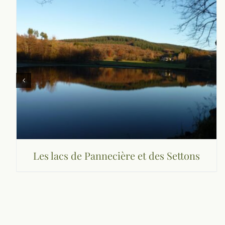
Les lacs de Pannecière et des Settons