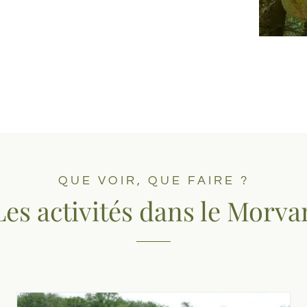
QUE VOIR, QUE FAIRE ?
Les activités dans le Morva