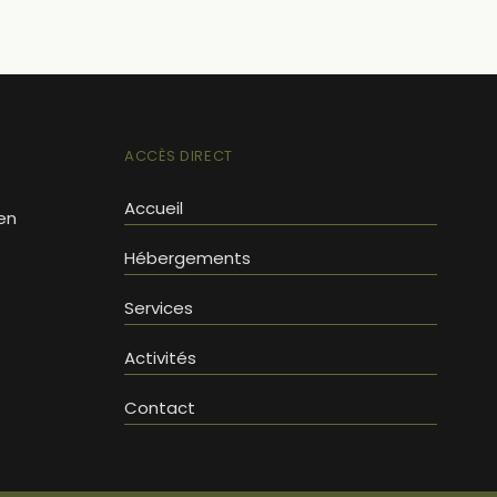
ACCÈS DIRECT
Accueil
en
Hébergements
Services
Activités
Contact