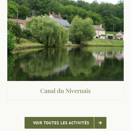
Canal du Nivernais
VOIR TOUTES LES ACTIVITÉS