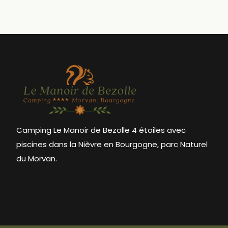
Camping Le Manoir de Bezolle 4 étoiles avec
piscines dans la Nièvre en Bourgogne, parc Naturel
du Morvan.