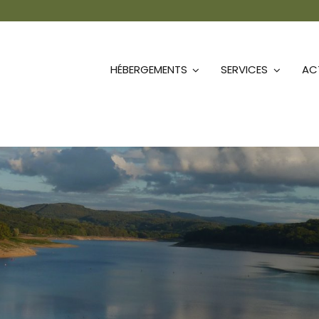
HÉBERGEMENTS
SERVICES
ACT