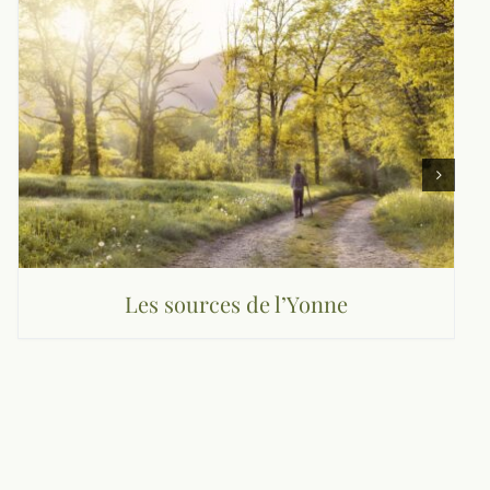
Les sources de l’Yonne