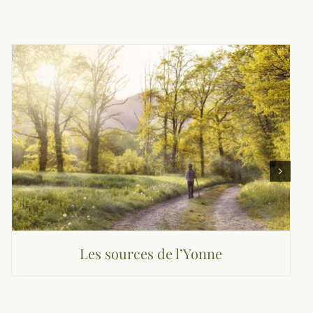
Les sources de l’Yonne