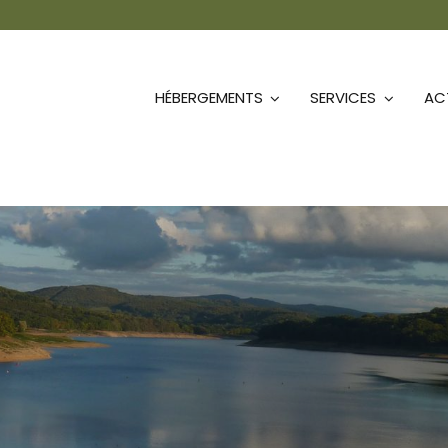
HÉBERGEMENTS
SERVICES
ACT