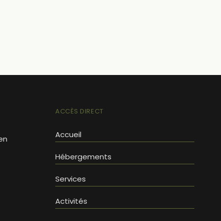
ACCÈS DIRECT
Accueil
en
Hébergements
Services
Activités