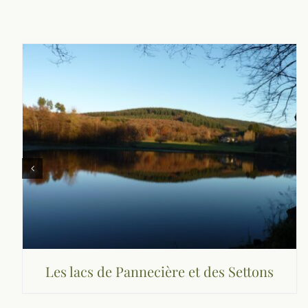
Les lacs de Pannecière et des Settons