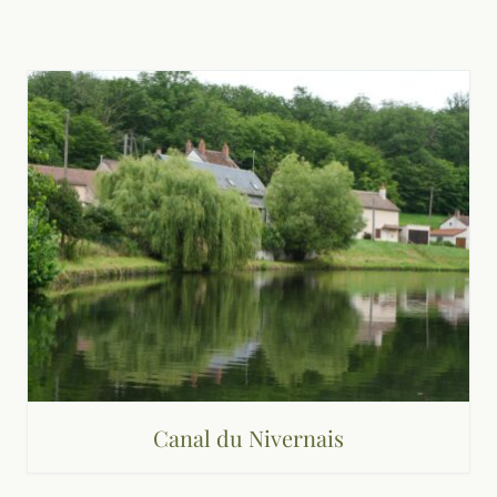
Canal du Nivernais