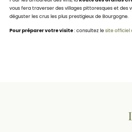
vous fera traverser des villages pittoresques et de
déguster les crus les plus prestigieux de Bourgogne.
Pour préparer votre visite
: consultez le
site officie