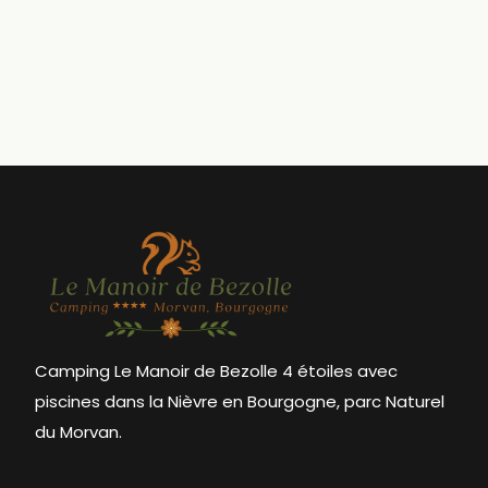
Camping Le Manoir de Bezolle 4 étoiles avec
piscines dans la Nièvre en Bourgogne, parc Naturel
du Morvan.