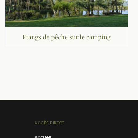
Etangs de pêche sur le camping
ACCÈS DIRECT
Accueil