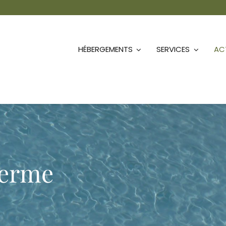
HÉBERGEMENTS
SERVICES
ACT
ferme