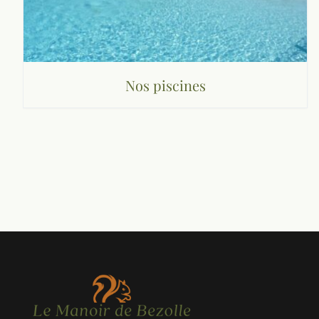
Nos piscines