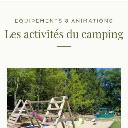
EQUIPEMENTS & ANIMATIONS
Les activités du camping