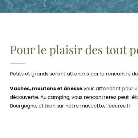
Pour le plaisir des tout p
Petits et grands seront attendris par la rencontre d
Vaches, moutons et ânesse
vous attendent pour 
découverte. Au camping, vous rencontrerez peut-ê
Bourgogne, et bien sûr notre mascotte, l’écureuil !