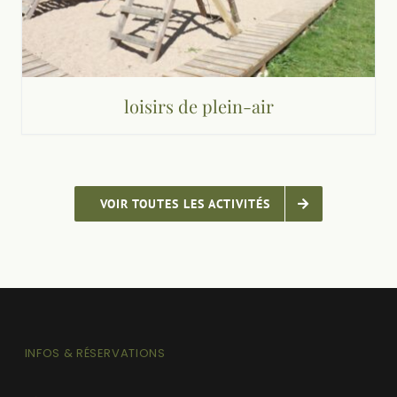
loisirs de plein-air
VOIR TOUTES LES ACTIVITÉS
INFOS & RÉSERVATIONS