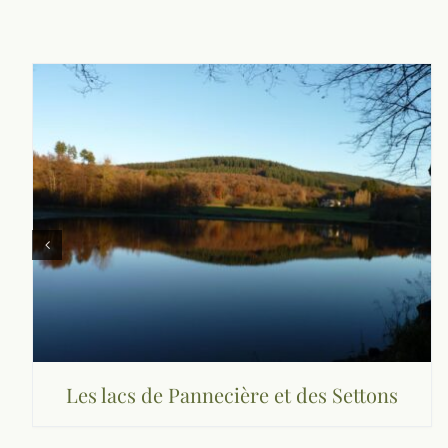
Les lacs de Pannecière et des Settons