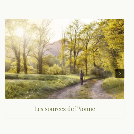
Les sources de l’Yonne