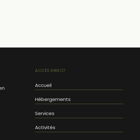
ACCÈS DIRECT
Accueil
en
Hébergements
Services
Activités