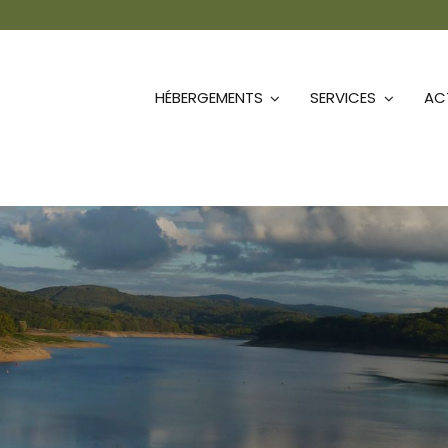
HÉBERGEMENTS
SERVICES
ACT