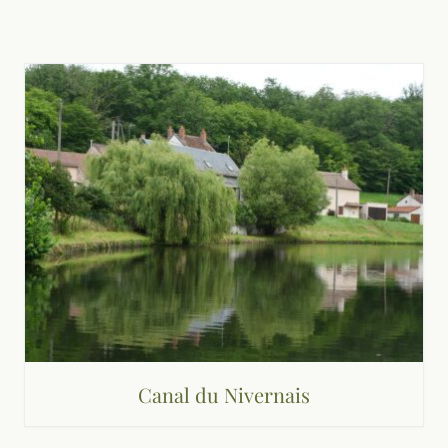
Canal du Nivernais