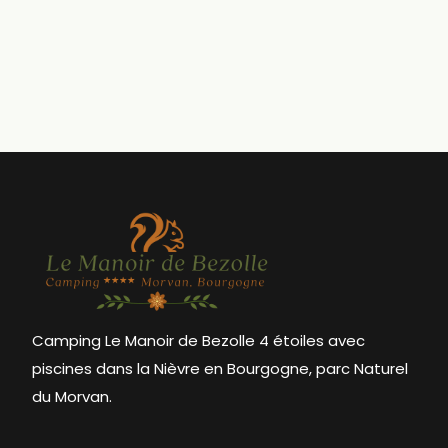
Camping Le Manoir de Bezolle 4 étoiles avec
piscines dans la Nièvre en Bourgogne, parc Naturel
du Morvan.