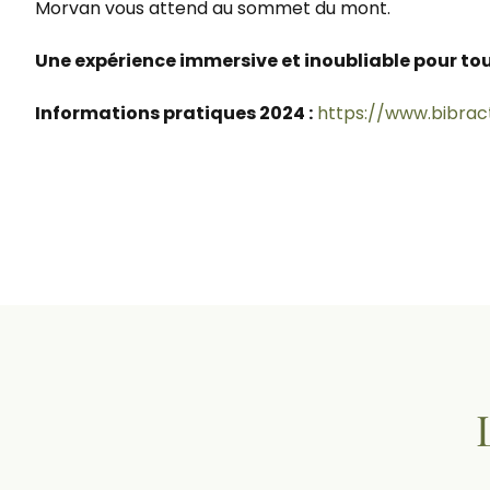
Morvan vous attend au sommet du mont.
Une expérience immersive et inoubliable pour tout
Informations pratiques 2024 :
https://www.bibract