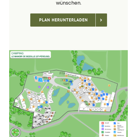
wünschen.
PLAN HERUNTERLADEN