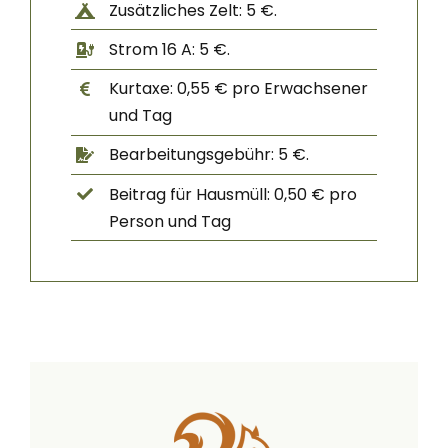
Zusätzliches Zelt: 5 €.
Strom 16 A: 5 €.
Kurtaxe: 0,55 € pro Erwachsener
und Tag
Bearbeitungsgebühr: 5 €.
Beitrag für Hausmüll: 0,50 € pro
Person und Tag