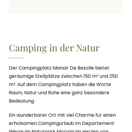
Camping in der Natur
Der Campingplatz Manoir De Bezolle bietet
geräumige Stellplätze zwischen 150 m² und 250
m².
Auf dem Campingplatz haben die Worte
Raum, Natur und Ruhe eine ganz besondere
Bedeutung.
Ein wunderbarer Ort mit viel Charme für einen
erholsamen Campingurlaub im Departement
Nièvre im Naturpark Morvan im Herzen von