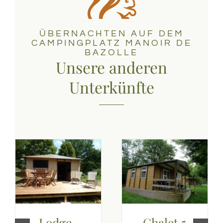
ÜBERNACHTEN AUF DEM
CAMPINGPLATZ MANOIR DE
BAZOLLE
Unsere anderen
Unterkünfte
Lodge-
Chalet 5