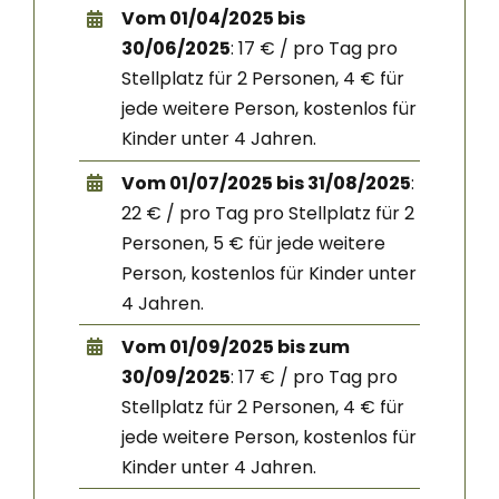
Vom 01/04/2025 bis
30/06/2025
: 17 € / pro Tag pro
Stellplatz für 2 Personen, 4 € für
jede weitere Person, kostenlos für
Kinder unter 4 Jahren.
Vom 01/07/2025 bis 31/08/2025
:
22 € / pro Tag pro Stellplatz für 2
Personen, 5 € für jede weitere
Person, kostenlos für Kinder unter
4 Jahren.
Vom 01/09/2025 bis zum
30/09/2025
: 17 € / pro Tag pro
Stellplatz für 2 Personen, 4 € für
jede weitere Person, kostenlos für
Kinder unter 4 Jahren.