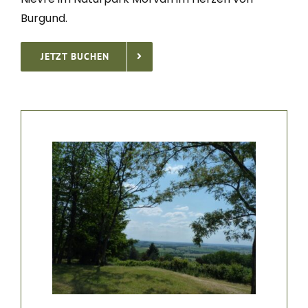
Burgund.
JETZT BUCHEN