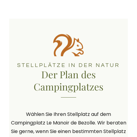
STELLPLÄTZE IN DER NATUR
Der Plan des
Campingplatzes
Wählen Sie Ihren Stellplatz auf dem
Campingplatz Le Manoir de Bezolle. Wir beraten
Sie gerne, wenn Sie einen bestimmten Stellplatz