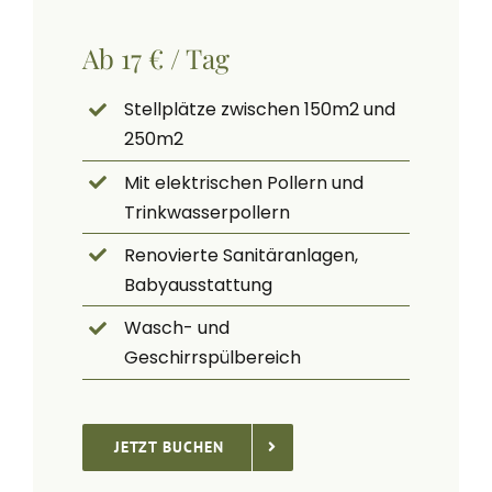
Ab 17 € / Tag
Stellplätze zwischen 150m2 und
250m2
Mit elektrischen Pollern und
Trinkwasserpollern
Renovierte Sanitäranlagen,
Babyausstattung
Wasch- und
Geschirrspülbereich
JETZT BUCHEN