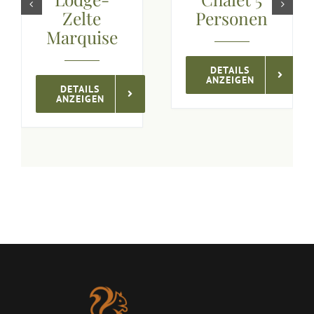
Zelte
Personen
Marquise
DETAILS
ANZEIGEN
DETAILS
ANZEIGEN