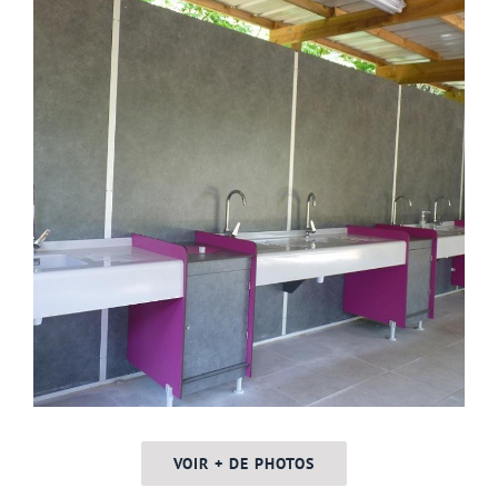
VOIR + DE PHOTOS