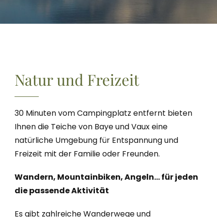
Natur und Freizeit
30 Minuten vom Campingplatz entfernt bieten
Ihnen die Teiche von Baye und Vaux eine
natürliche Umgebung für Entspannung und
Freizeit mit der Familie oder Freunden.
Wandern, Mountainbiken, Angeln… für jeden
die passende Aktivität
Es gibt zahlreiche Wanderwege und