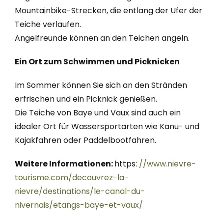
Mountainbike-Strecken, die entlang der Ufer der
Teiche verlaufen.
Angelfreunde können an den Teichen angeln.
Ein Ort zum Schwimmen und Picknicken
Im Sommer können Sie sich an den Stränden
erfrischen und ein Picknick genießen.
Die Teiche von Baye und Vaux sind auch ein
idealer Ort für Wassersportarten wie Kanu- und
Kajakfahren oder Paddelbootfahren.
Weitere Informationen:
https:
//www.nievre-
tourisme.com/decouvrez-la-
nievre/destinations/le-canal-du-
nivernais/etangs-baye-et-vaux/