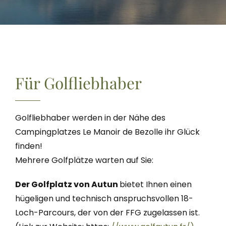
Für Golfliebhaber
Golfliebhaber werden in der Nähe des
Campingplatzes Le Manoir de Bezolle ihr Glück
finden!
Mehrere Golfplätze warten auf Sie:
Der Golfplatz von Autun
bietet Ihnen einen
hügeligen und technisch anspruchsvollen 18-
Loch-Parcours, der von der FFG zugelassen ist.