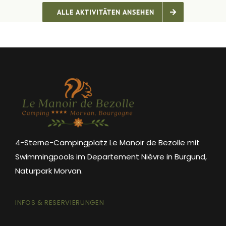
ALLE AKTIVITÄTEN ANSEHEN
4-Sterne-Campingplatz Le Manoir de Bezolle mit
Swimmingpools im Departement Nièvre in Burgund,
Naturpark Morvan.
INFOS & RESERVIERUNGEN