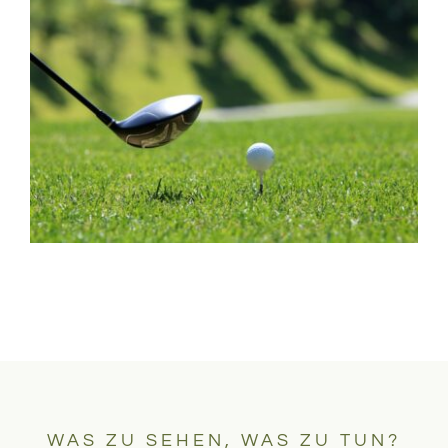
WAS ZU SEHEN, WAS ZU TUN?