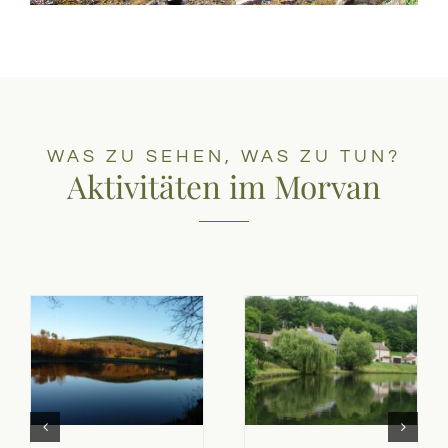
WAS ZU SEHEN, WAS ZU TUN?
Aktivitäten im Morvan