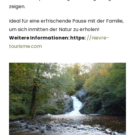
zeigen.
Ideal für eine erfrischende Pause mit der Familie,
um sich inmitten der Natur zu erholen!
Weitere Informationen: https:
//nievre-
tourisme.com