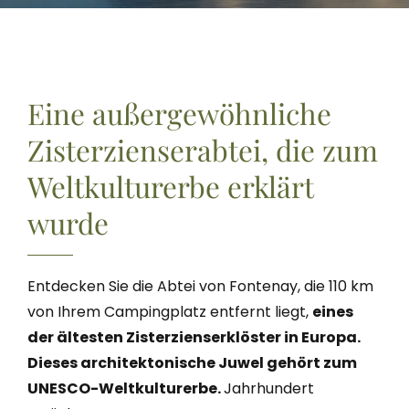
Eine außergewöhnliche
Zisterzienserabtei, die zum
Weltkulturerbe erklärt
wurde
Entdecken Sie die Abtei von Fontenay, die 110 km
von Ihrem Campingplatz entfernt liegt,
eines
der ältesten Zisterzienserklöster in Europa.
Dieses architektonische Juwel gehört zum
UNESCO-Weltkulturerbe.
Jahrhundert