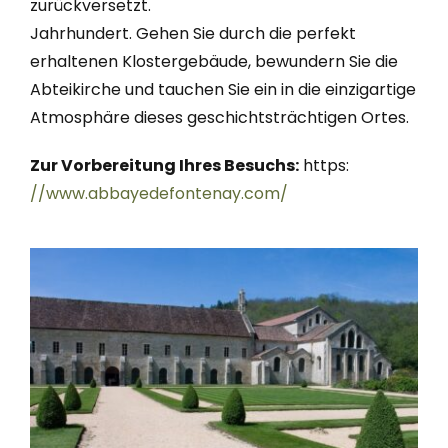
zurückversetzt.
Jahrhundert. Gehen Sie durch die perfekt
erhaltenen Klostergebäude, bewundern Sie die
Abteikirche und tauchen Sie ein in die einzigartige
Atmosphäre dieses geschichtsträchtigen Ortes.
Zur Vorbereitung Ihres Besuchs:
https:
//www.abbayedefontenay.com/