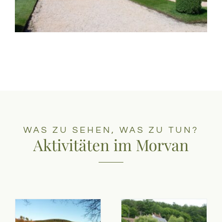
WAS ZU SEHEN, WAS ZU TUN?
Aktivitäten im Morvan